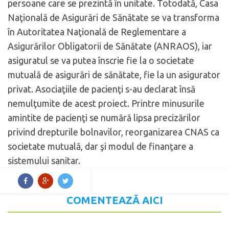
persoane care se prezintă în unitate. Totodată, Casa
Naţională de Asigurări de Sănătate se va transforma
în Autoritatea Naţională de Reglementare a
Asigurărilor Obligatorii de Sănătate (ANRAOS), iar
asiguratul se va putea înscrie fie la o societate
mutuală de asigurări de sănătate, fie la un asigurator
privat. Asociaţiile de pacienţi s-au declarat însă
nemulţumite de acest proiect. Printre minusurile
amintite de pacienţi se numără lipsa precizărilor
privind drepturile bolnavilor, reorganizarea CNAS ca
societate mutuală, dar şi modul de finanţare a
sistemului sanitar.
COMENTEAZĂ AICI