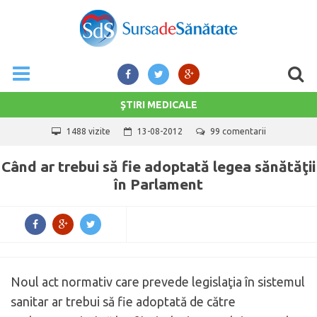
ŞTIRI MEDICALE
1488 vizite
13-08-2012
99 comentarii
Când ar trebui să fie adoptată legea sănătăţii
în Parlament
Noul act normativ care prevede legislaţia în sistemul
sanitar ar trebui să fie adoptată de către