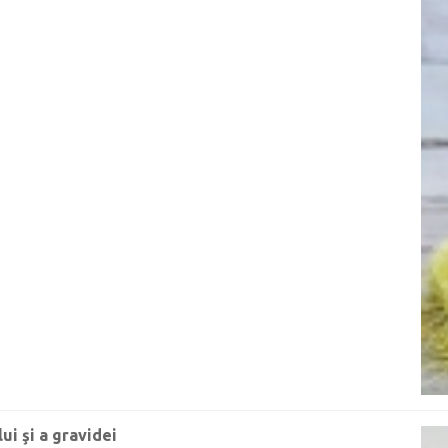
i şi a gravidei