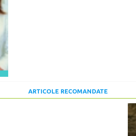
ARTICOLE RECOMANDATE