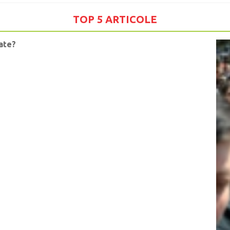
TOP 5 ARTICOLE
tate?