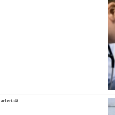
arterială