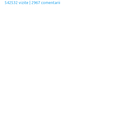
542532 vizite | 2967 comentarii