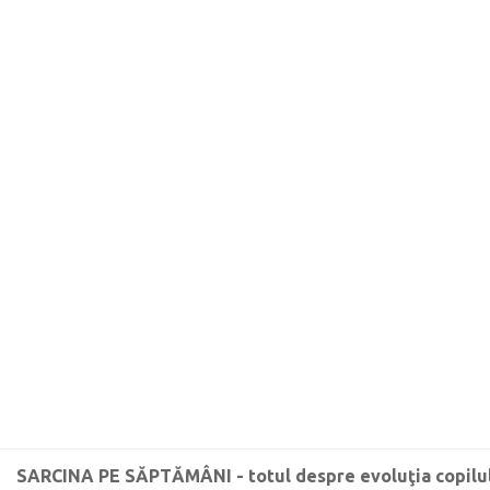
SARCINA PE SĂPTĂMÂNI - totul despre evoluţia copilulu