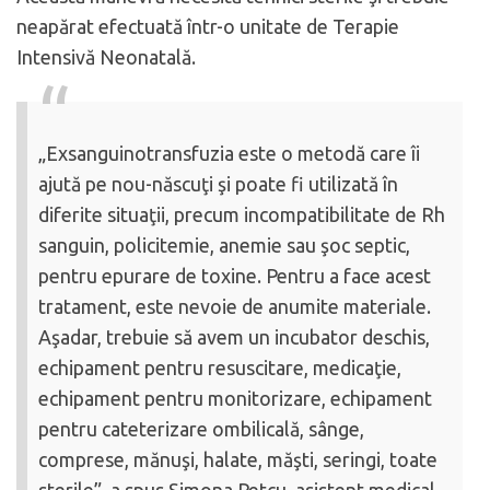
neapărat efectuată într-o unitate de Terapie
Intensivă Neonatală.
„Exsanguinotransfuzia este o metodă care îi
ajută pe nou-născuţi şi poate fi utilizată în
diferite situaţii, precum incompatibilitate de Rh
sanguin, policitemie, anemie sau şoc septic,
pentru epurare de toxine. Pentru a face acest
tratament, este nevoie de anumite materiale.
Aşadar, trebuie să avem un incubator deschis,
echipament pentru resuscitare, medicaţie,
echipament pentru monitorizare, echipament
pentru cateterizare ombilicală, sânge,
comprese, mănuşi, halate, măşti, seringi, toate