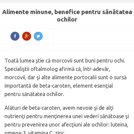
Alimente minune, benefice pentru sănătatea
ochilor
Toată lumea ştie că morcovii sunt buni pentru ochi.
Specialiştii oftalmolog afirmă că, într-adevăr,
morcovii, dar şi alte alimente portocalii sunt o sursă
importantă de beta-caroten, element esenţial
pentru sănătatea ochilor.
Alături de beta-caroten, avem nevoie şi de alţi
nutrienţi pentru menţinerea unei vederi sănătoase şi
pentru prevenirea unor afecţiuni ale ochilor: luteina,
omega-3, vitamina C, zinc.