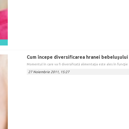
Cum începe diversificarea hranei bebeluşului
Momentul în care va fi diversificată alimentaţia este ales în funcţie d
27 Noiembrie 2011, 15:27