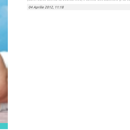
04 Aprilie 2012, 11:18