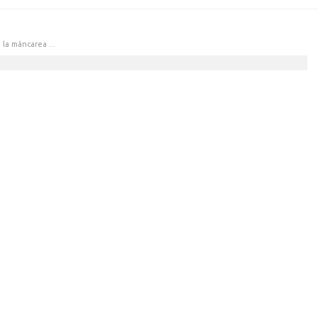
 la mâncarea ...