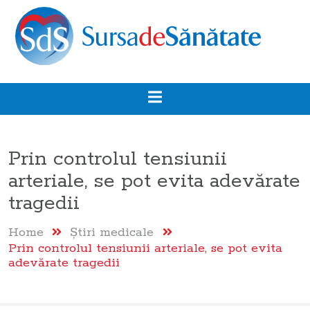
Prin controlul tensiunii
arteriale, se pot evita adevărate
tragedii
Home
Ştiri medicale
Prin controlul tensiunii arteriale, se pot evita
adevărate tragedii