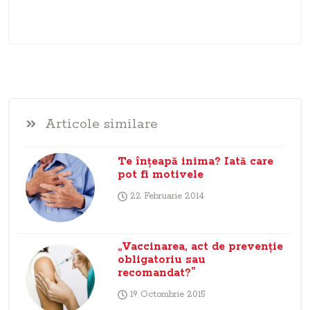
Articole similare
Te înţeapă inima? Iată care
pot fi motivele
22 Februarie 2014
„Vaccinarea, act de prevenţie
obligatoriu sau
recomandat?”
19 Octombrie 2015