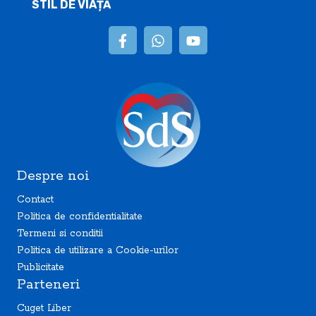
STIL DE VIAȚĂ
Despre noi
Contact
Politica de confidentialitate
Termeni si conditii
Politica de utilizare a Cookie-urilor
Publicitate
Parteneri
Cuget Liber