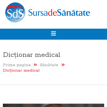
Dicţionar medical
Prima pagina
Sănătate
Dicţionar medical