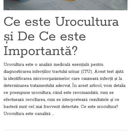
Ce este Urocultura
și De Ce este
Importantă?
Urocultura este o analiză medicală esențială pentru
diagnosticarea infecțiilor tractului urinar (ITU). Acest test ajută
la identificarea microorganismelor care cauzează infecții și la
determinarea tratamentului adecvat. În acest articol, vom detalia
ce presupune urocultura, când este recomandată, cum se
efectuează recoltarea, cum se interpretează rezultatele și ce
bacterii sunt cel mai frecvent detectate. Ce este urocultura?
Urocultura este oanaliză ...