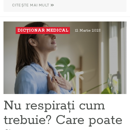
CITEȘTE MAI MULT
DICŢIONAR MEDICAL
12 Martie 2025
Nu respirați cum
trebuie? Care poate