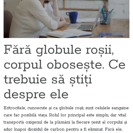
Fără globule roșii,
corpul obosește. Ce
trebuie să știți
despre ele
Eritrocitele, cunoscute și ca globule roșii, sunt celulele sanguine
care fac posibilă viața. Rolul lor principal este simplu, dar vital:
transportă oxigenul de la plămâni la fiecare țesut al corpului și
aduc înapoi dioxidul de carbon pentru a fi eliminat. Fără ele,