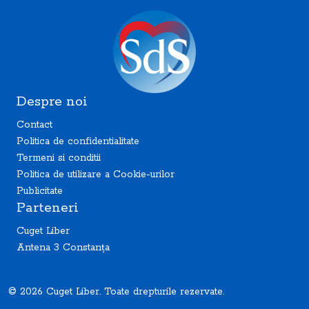
Despre noi
Contact
Politica de confidentialitate
Termeni si conditii
Politica de utilizare a Cookie-urilor
Publicitate
Parteneri
Cuget Liber
Antena 3 Constanța
© 2026 Cuget Liber. Toate drepturile rezervate.