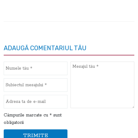
ADAUGĂ COMENTARIUL TĂU
Câmpurile marcate cu * sunt
obligatorii
TRIMITE