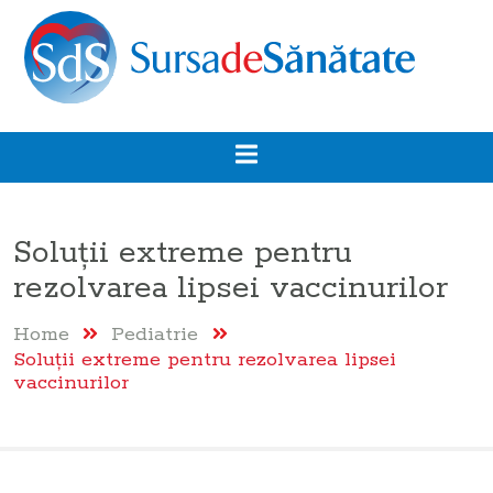
Soluţii extreme pentru
rezolvarea lipsei vaccinurilor
Home
Pediatrie
Soluţii extreme pentru rezolvarea lipsei
vaccinurilor