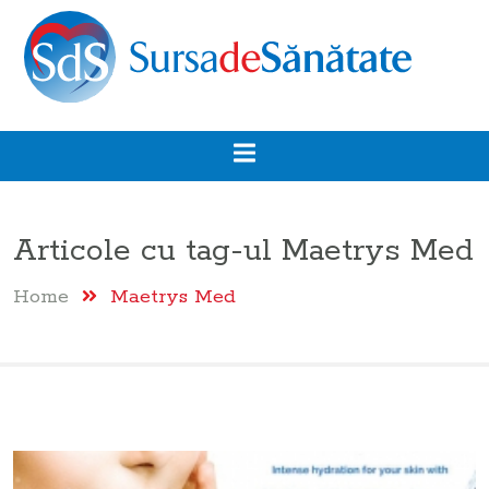
Articole cu tag-ul
Maetrys Med
Home
Maetrys Med