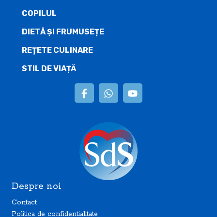
COPILUL
DIETĂ ŞI FRUMUSEȚE
REȚETE CULINARE
STIL DE VIAȚĂ
Despre noi
Contact
Politica de confidentialitate