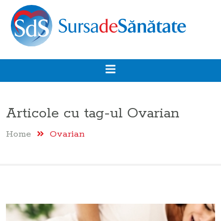
Articole cu tag-ul
Ovarian
Home
Ovarian