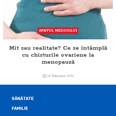
SFATUL MEDICULUI
Mit sau realitate? Ce se întâmplă
cu chisturile ovariene la
menopauză
14 Februarie 2016
SĂNĂTATE
FAMILIE