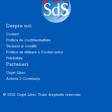
Despre noi
Contact
Politica de confidentialitate
Termeni si conditii
Politica de utilizare a Cookie-urilor
Publicitate
Parteneri
Cuget Liber
Antena 3 Constanța
© 2026 Cuget Liber. Toate drepturile rezervate.