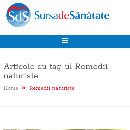
Articole cu tag-ul
Remedii
naturiste
Home
Remedii naturiste