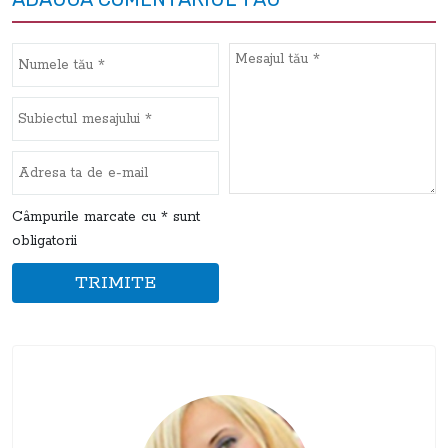
Câmpurile marcate cu * sunt
obligatorii
TRIMITE