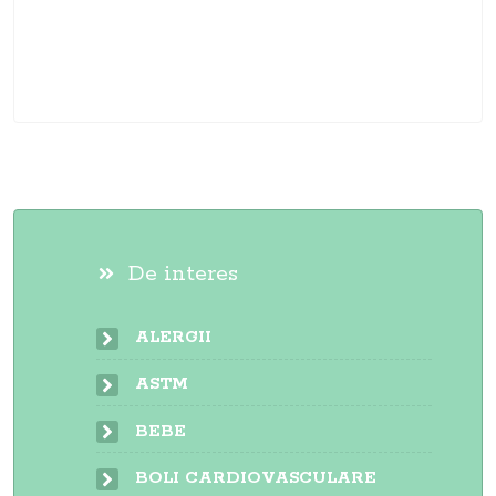
De interes
ALERGII
ASTM
BEBE
BOLI CARDIOVASCULARE