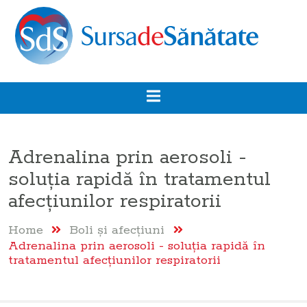
Adrenalina prin aerosoli -
soluția rapidă în tratamentul
afecțiunilor respiratorii
Home
Boli şi afecţiuni
Adrenalina prin aerosoli - soluția rapidă în
tratamentul afecțiunilor respiratorii