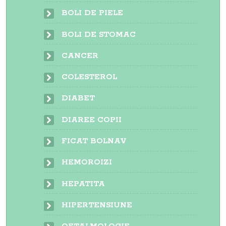
BOLI DE PIELE
BOLI DE STOMAC
CANCER
COLESTEROL
DIABET
DIAREE COPII
FICAT BOLNAV
HEMOROIZI
HEPATITA
HIPERTENSIUNE