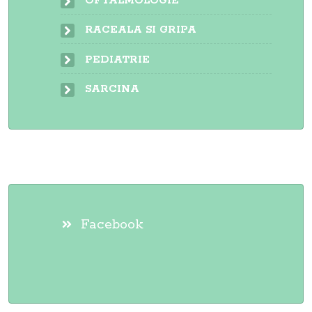
OFTALMOLOGIE
RACEALA SI GRIPA
PEDIATRIE
SARCINA
Facebook