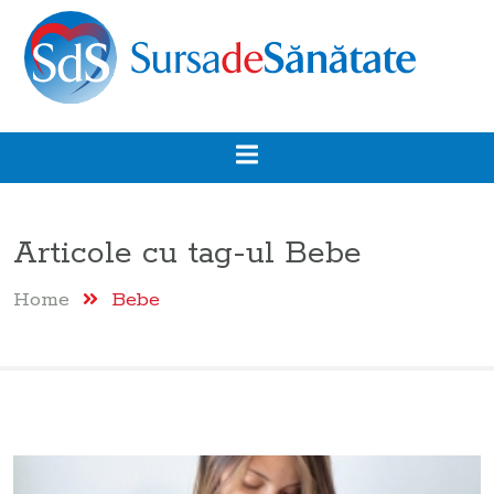
Articole cu tag-ul
Bebe
Home
Bebe