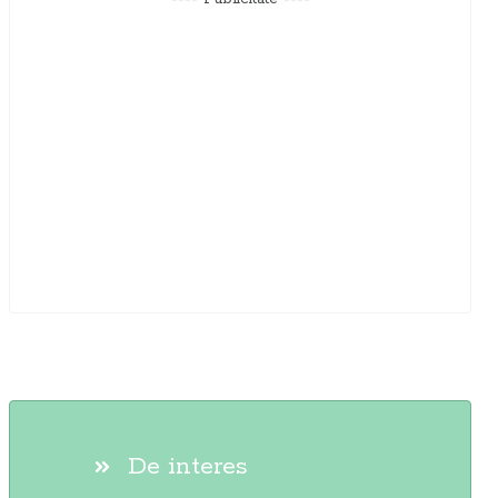
De interes