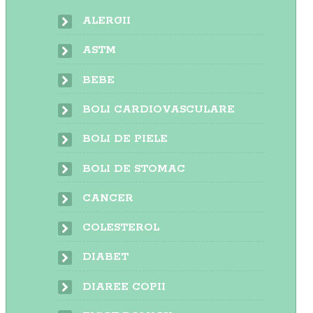
ALERGII
ASTM
BEBE
BOLI CARDIOVASCULARE
BOLI DE PIELE
BOLI DE STOMAC
CANCER
COLESTEROL
DIABET
DIAREE COPII