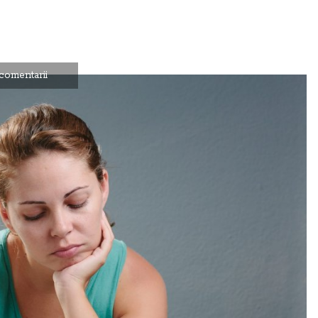
comentarii