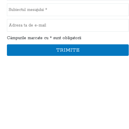
Câmpurile marcate cu * sunt obligatorii
TRIMITE