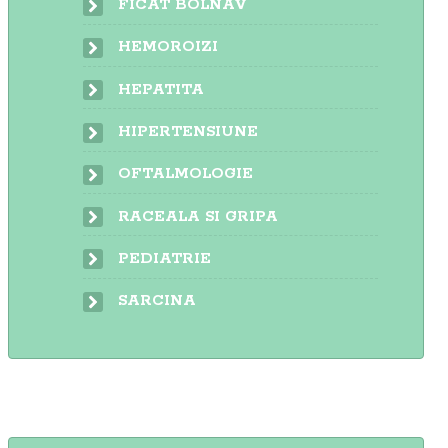
FICAT BOLNAV
HEMOROIZI
HEPATITA
HIPERTENSIUNE
OFTALMOLOGIE
RACEALA SI GRIPA
PEDIATRIE
SARCINA