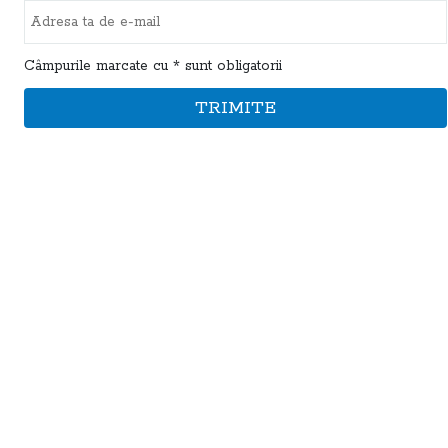
Câmpurile marcate cu * sunt obligatorii
TRIMITE