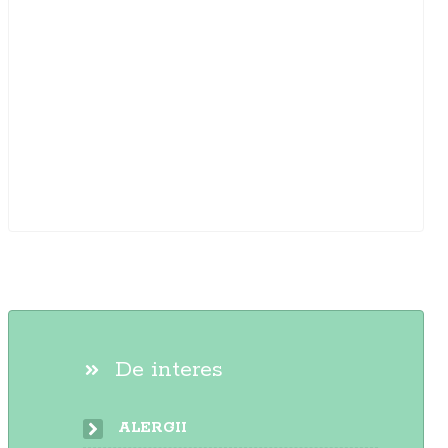
De interes
ALERGII