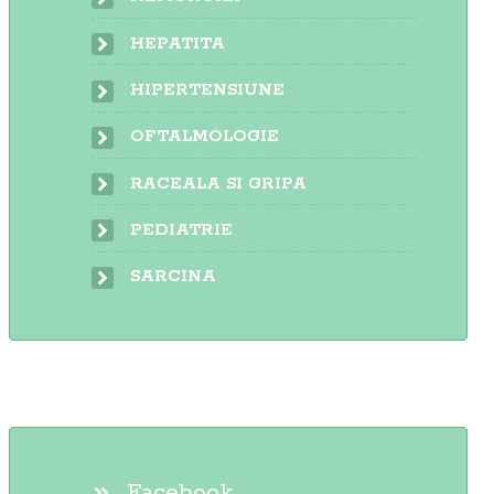
HEPATITA
HIPERTENSIUNE
OFTALMOLOGIE
RACEALA SI GRIPA
PEDIATRIE
SARCINA
Facebook