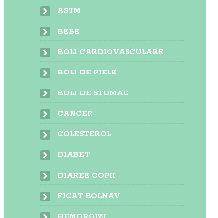
ASTM
BEBE
BOLI CARDIOVASCULARE
BOLI DE PIELE
BOLI DE STOMAC
CANCER
COLESTEROL
DIABET
DIAREE COPII
FICAT BOLNAV
HEMOROIZI