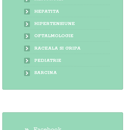
HEPATITA
HIPERTENSIUNE
OFTALMOLOGIE
RACEALA SI GRIPA
PEDIATRIE
SARCINA
Facebook