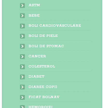
ASTM
BEBE
BOLI CARDIOVASCULARE
BOLI DE PIELE
BOLI DE STOMAC
CANCER
COLESTEROL
DIABET
DIAREE COPII
FICAT BOLNAV
HEMOROIZI