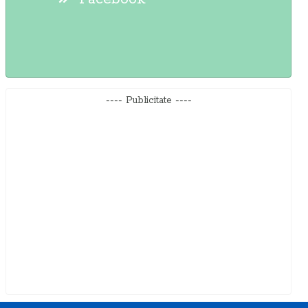
---- Publicitate ----