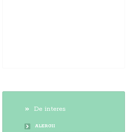
De interes
ALERGII