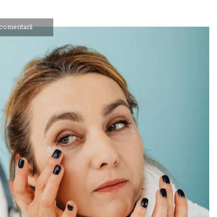
comentarii