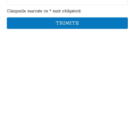
Câmpurile marcate cu * sunt obligatorii
TRIMITE