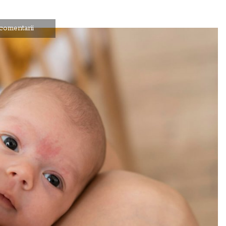
comentarii