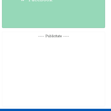
---- Publicitate ----