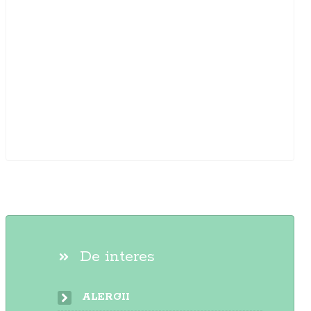
De interes
ALERGII