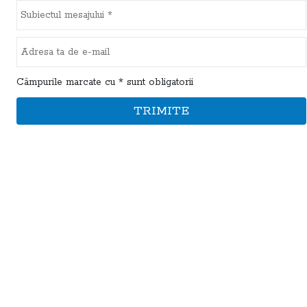
Câmpurile marcate cu * sunt obligatorii
TRIMITE