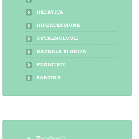
HEPATITA
HIPERTENSIUNE
OFTALMOLOGIE
RACEALA SI GRIPA
PEDIATRIE
SARCINA
Facebook