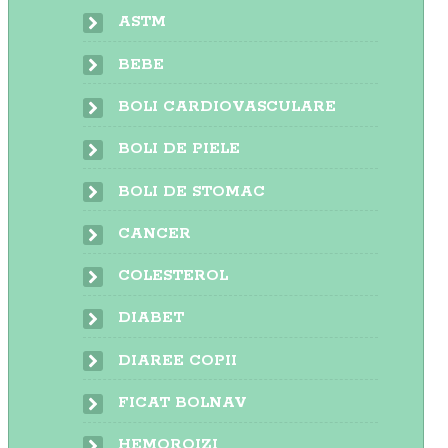
ASTM
BEBE
BOLI CARDIOVASCULARE
BOLI DE PIELE
BOLI DE STOMAC
CANCER
COLESTEROL
DIABET
DIAREE COPII
FICAT BOLNAV
HEMOROIZI