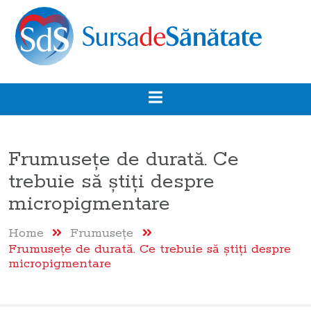
Frumusețe de durată. Ce
trebuie să ştiţi despre
micropigmentare
Home
Frumuseţe
Frumusețe de durată. Ce trebuie să ştiţi despre
micropigmentare