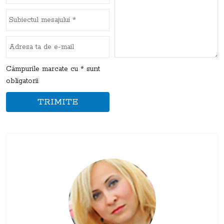
Câmpurile marcate cu * sunt
obligatorii
TRIMITE