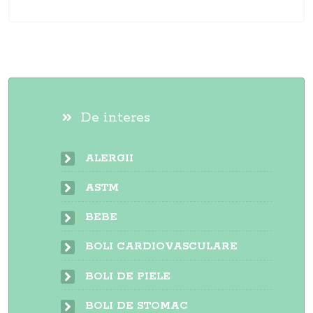
De interes
ALERGII
ASTM
BEBE
BOLI CARDIOVASCULARE
BOLI DE PIELE
BOLI DE STOMAC