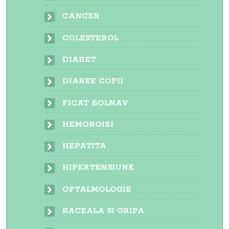
CANCER
COLESTEROL
DIABET
DIAREE COPII
FICAT BOLNAV
HEMOROIZI
HEPATITA
HIPERTENSIUNE
OFTALMOLOGIE
RACEALA SI GRIPA