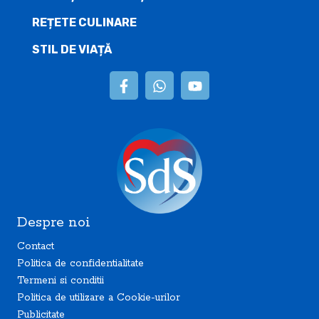
REȚETE CULINARE
STIL DE VIAȚĂ
Despre noi
Contact
Politica de confidentialitate
Termeni si conditii
Politica de utilizare a Cookie-urilor
Publicitate