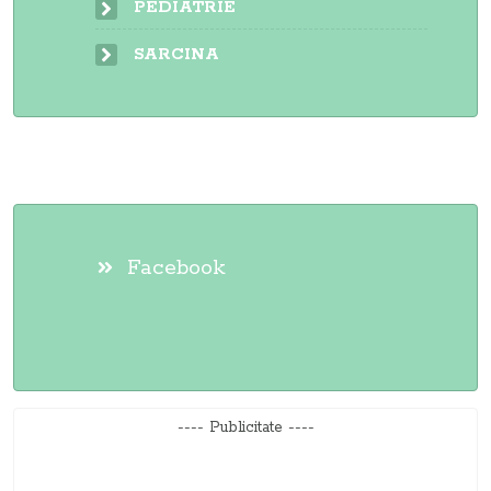
PEDIATRIE
SARCINA
Facebook
---- Publicitate ----