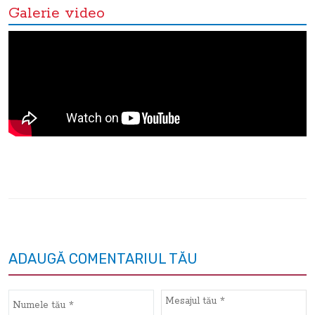
Galerie video
ADAUGĂ COMENTARIUL TĂU