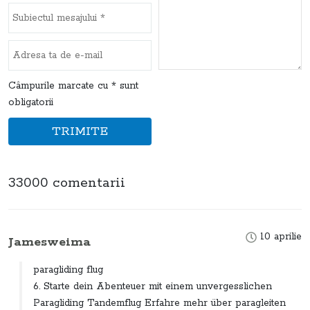
Câmpurile marcate cu * sunt
obligatorii
TRIMITE
33000 comentarii
10 aprilie
Jamesweima
paragliding flug
6. Starte dein Abenteuer mit einem unvergesslichen
Paragliding Tandemflug Erfahre mehr über paragleiten