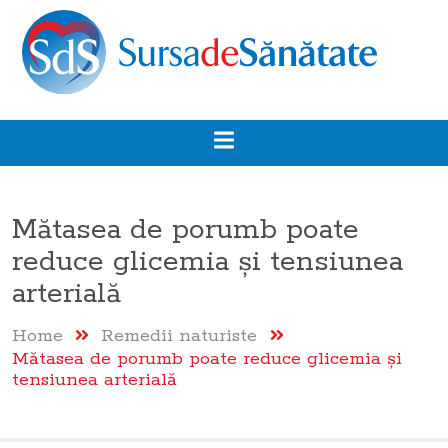
Mătasea de porumb poate
reduce glicemia și tensiunea
arterială
Home
Remedii naturiste
Mătasea de porumb poate reduce glicemia și
tensiunea arterială