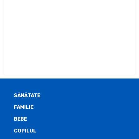
SĂNĂTATE
FAMILIE
BEBE
COPILUL