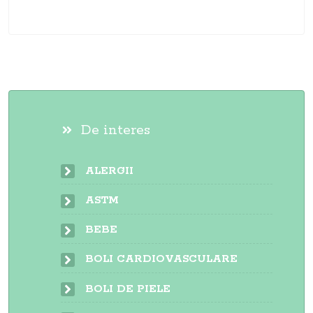
De interes
ALERGII
ASTM
BEBE
BOLI CARDIOVASCULARE
BOLI DE PIELE