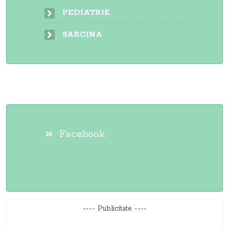
PEDIATRIE
SARCINA
Facebook
---- Publicitate ----