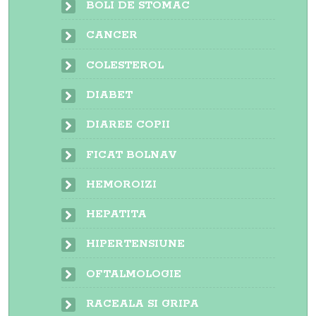
BOLI DE STOMAC
CANCER
COLESTEROL
DIABET
DIAREE COPII
FICAT BOLNAV
HEMOROIZI
HEPATITA
HIPERTENSIUNE
OFTALMOLOGIE
RACEALA SI GRIPA