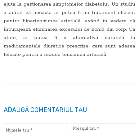
ajuta la gestionarea simptomelor diabetului. Un studiu
a arătat că aceasta ar putea fi un tratament eficient
pentru hipertensiunea arterială, având în vedere că
încurajează eliminarea excesului de lichid din corp. Ca
atare, ar putea fi o alternativă naturală la
medicamentele diuretice prescrise, care sunt adesea
folosite pentru a reduce tensiunea arterială.
ADAUGĂ COMENTARIUL TĂU