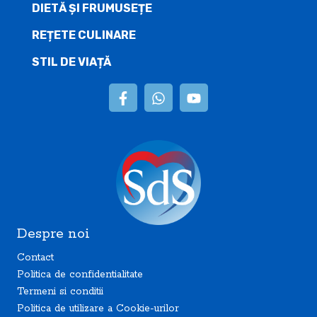
DIETĂ ŞI FRUMUSEȚE
REȚETE CULINARE
STIL DE VIAȚĂ
Despre noi
Contact
Politica de confidentialitate
Termeni si conditii
Politica de utilizare a Cookie-urilor