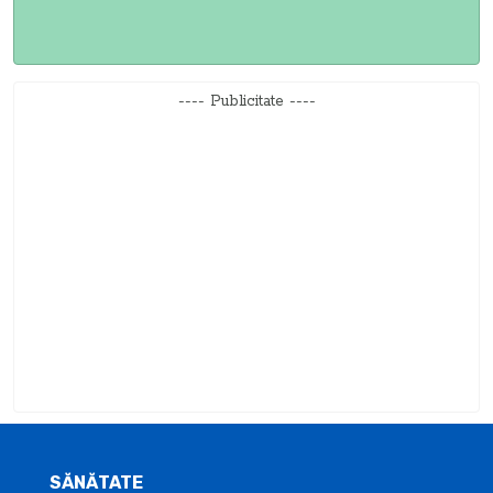
---- Publicitate ----
SĂNĂTATE