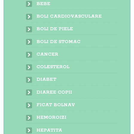
BEBE
BOLI CARDIOVASCULARE
BOLI DE PIELE
BOLI DE STOMAC
CANCER
COLESTEROL
DIABET
DIAREE COPII
FICAT BOLNAV
HEMOROIZI
HEPATITA