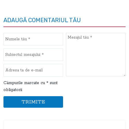
ADAUGĂ COMENTARIUL TĂU
Câmpurile marcate cu * sunt
obligatorii
TRIMITE