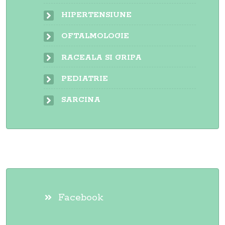
HIPERTENSIUNE
OFTALMOLOGIE
RACEALA SI GRIPA
PEDIATRIE
SARCINA
Facebook