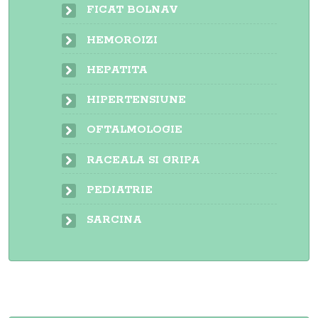
FICAT BOLNAV
HEMOROIZI
HEPATITA
HIPERTENSIUNE
OFTALMOLOGIE
RACEALA SI GRIPA
PEDIATRIE
SARCINA