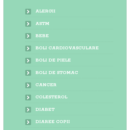
ALERGII
ASTM
BEBE
BOLI CARDIOVASCULARE
BOLI DE PIELE
BOLI DE STOMAC
CANCER
COLESTEROL
DIABET
DIAREE COPII