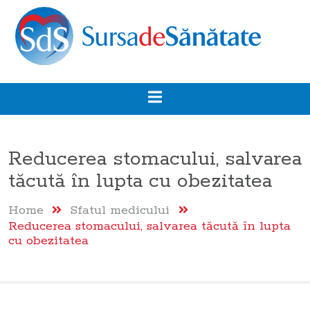
Reducerea stomacului, salvarea
tăcută în lupta cu obezitatea
Home
Sfatul medicului
Reducerea stomacului, salvarea tăcută în lupta
cu obezitatea