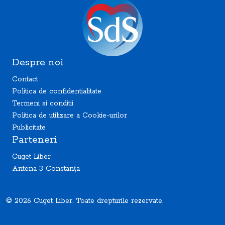
Despre noi
Contact
Politica de confidentialitate
Termeni si conditii
Politica de utilizare a Cookie-urilor
Publicitate
Parteneri
Cuget Liber
Antena 3 Constanța
© 2026 Cuget Liber. Toate drepturile rezervate.