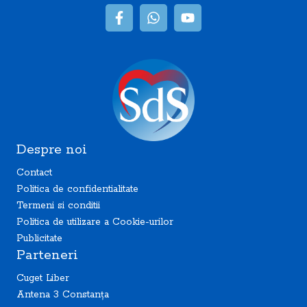
Despre noi
Contact
Politica de confidentialitate
Termeni si conditii
Politica de utilizare a Cookie-urilor
Publicitate
Parteneri
Cuget Liber
Antena 3 Constanța