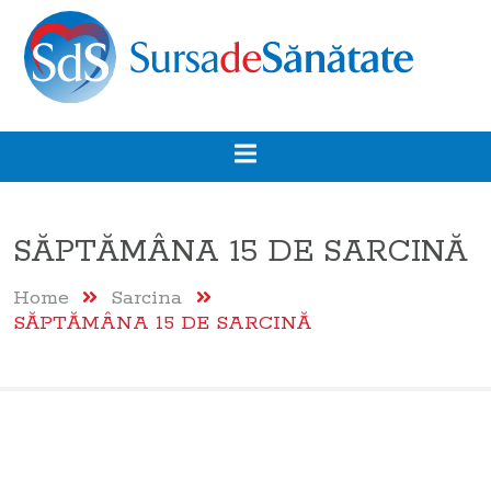
SĂPTĂMÂNA 15 DE SARCINĂ
Home
Sarcina
SĂPTĂMÂNA 15 DE SARCINĂ