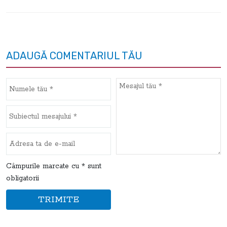
ADAUGĂ COMENTARIUL TĂU
Câmpurile marcate cu * sunt
obligatorii
TRIMITE