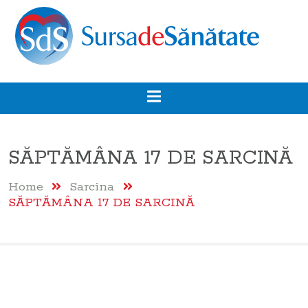
SĂPTĂMÂNA 17 DE SARCINĂ
Home
Sarcina
SĂPTĂMÂNA 17 DE SARCINĂ