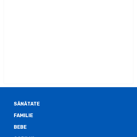
SĂNĂTATE
FAMILIE
BEBE