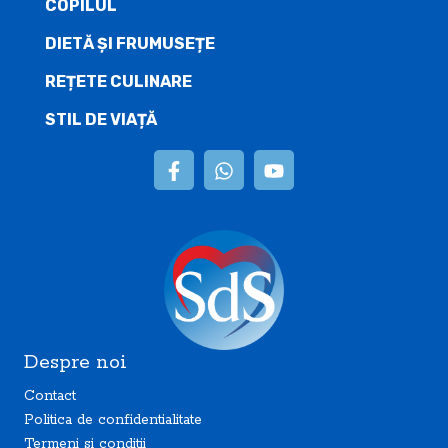
COPILUL
DIETĂ ŞI FRUMUSEȚE
REȚETE CULINARE
STIL DE VIAȚĂ
Despre noi
Contact
Politica de confidentialitate
Termeni si conditii