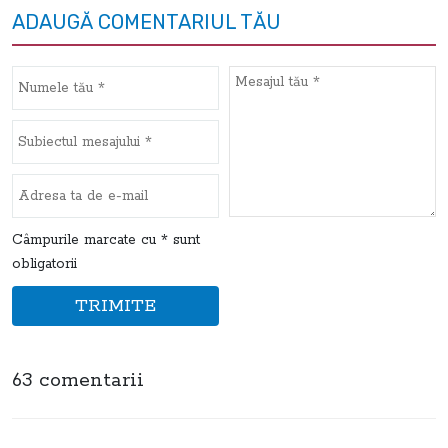
ADAUGĂ COMENTARIUL TĂU
Câmpurile marcate cu * sunt
obligatorii
TRIMITE
63 comentarii