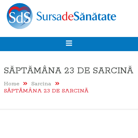
SĂPTĂMÂNA 23 DE SARCINĂ
Home
Sarcina
SĂPTĂMÂNA 23 DE SARCINĂ