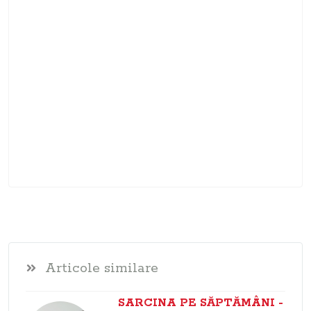
Articole similare
SARCINA PE SĂPTĂMÂNI -