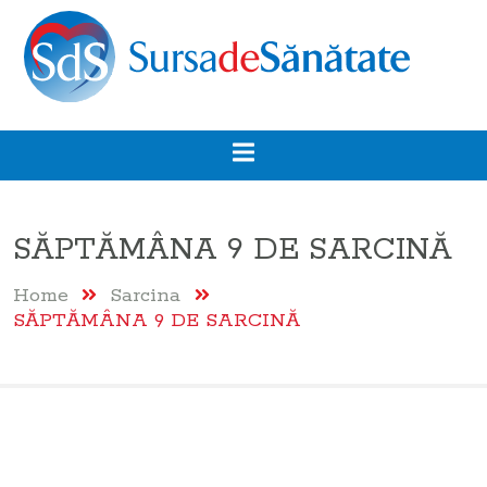
SĂPTĂMÂNA 9 DE SARCINĂ
Home
Sarcina
SĂPTĂMÂNA 9 DE SARCINĂ