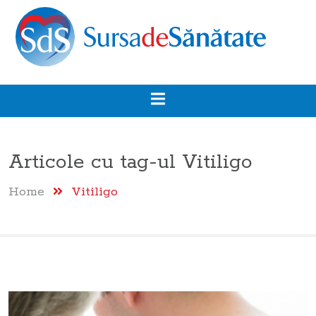
Articole cu tag-ul
Vitiligo
Home
Vitiligo