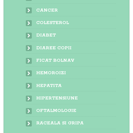
CANCER
COLESTEROL
DIABET
DIAREE COPII
FICAT BOLNAV
HEMOROIZI
HEPATITA
HIPERTENSIUNE
OFTALMOLOGIE
RACEALA SI GRIPA