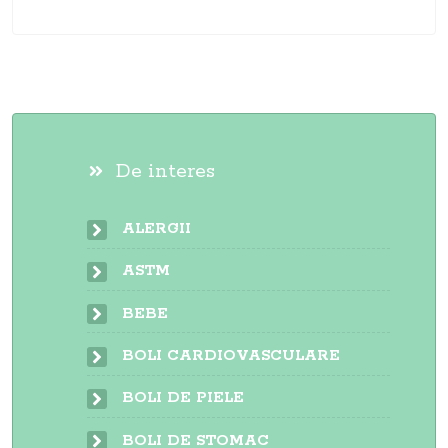
De interes
ALERGII
ASTM
BEBE
BOLI CARDIOVASCULARE
BOLI DE PIELE
BOLI DE STOMAC