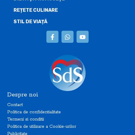
REȚETE CULINARE
STIL DE VIAȚĂ
Despre noi
Contact
Politica de confidentialitate
Termeni si conditii
Politica de utilizare a Cookie-urilor
Publicitate