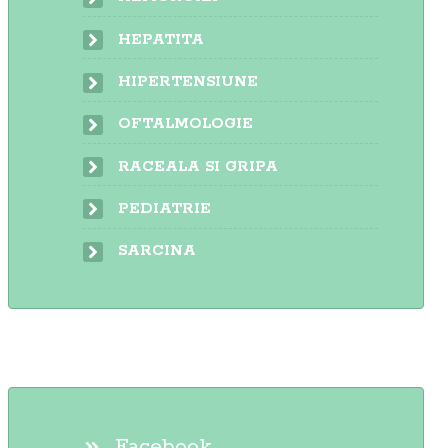
HEPATITA
HIPERTENSIUNE
OFTALMOLOGIE
RACEALA SI GRIPA
PEDIATRIE
SARCINA
Facebook