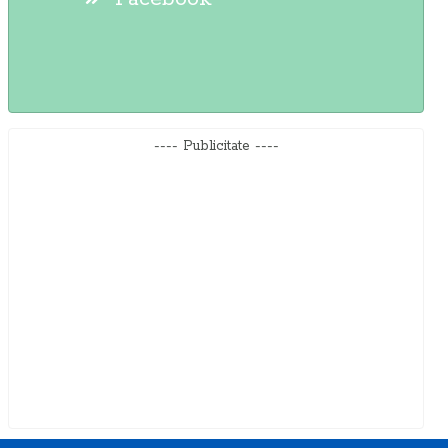
---- Publicitate ----