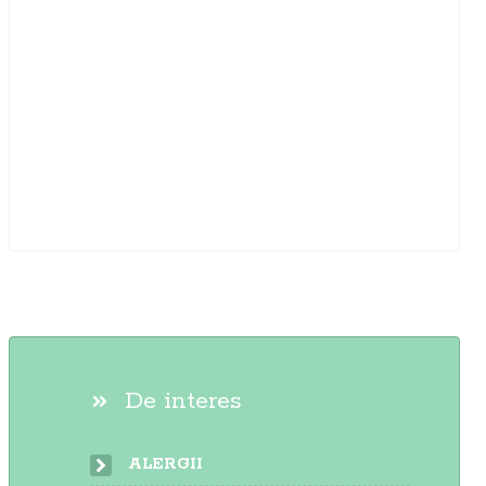
De interes
ALERGII