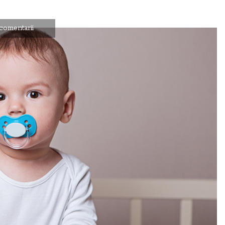
comentarii