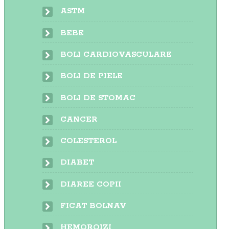
ASTM
BEBE
BOLI CARDIOVASCULARE
BOLI DE PIELE
BOLI DE STOMAC
CANCER
COLESTEROL
DIABET
DIAREE COPII
FICAT BOLNAV
HEMOROIZI