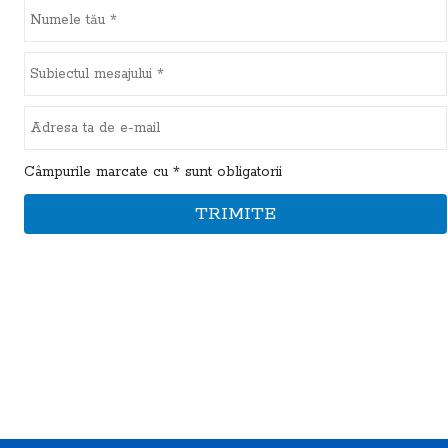
Câmpurile marcate cu * sunt obligatorii
TRIMITE