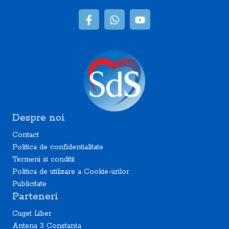
Despre noi
Contact
Politica de confidentialitate
Termeni si conditii
Politica de utilizare a Cookie-urilor
Publicitate
Parteneri
Cuget Liber
Antena 3 Constanța