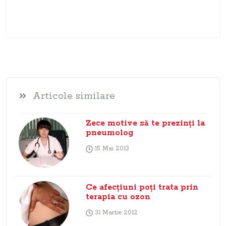
Articole similare
Zece motive să te prezinţi la
pneumolog
15 Mai 2013
Ce afecţiuni poţi trata prin
terapia cu ozon
31 Martie 2012