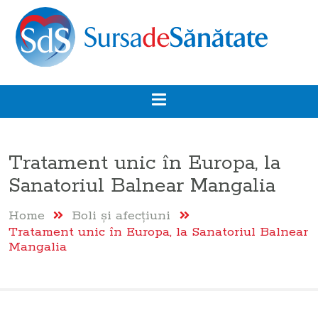
Tratament unic în Europa, la
Sanatoriul Balnear Mangalia
Home
Boli şi afecţiuni
Tratament unic în Europa, la Sanatoriul Balnear
Mangalia