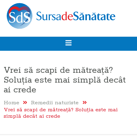
Vrei să scapi de mătreață?
Soluția este mai simplă decât
ai crede
Home
Remedii naturiste
Vrei să scapi de mătreață? Soluția este mai
simplă decât ai crede