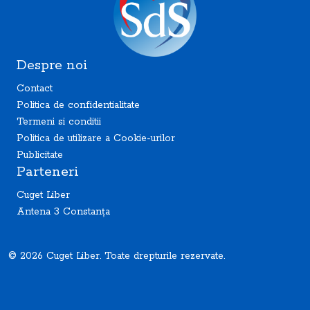
Despre noi
Contact
Politica de confidentialitate
Termeni si conditii
Politica de utilizare a Cookie-urilor
Publicitate
Parteneri
Cuget Liber
Antena 3 Constanța
© 2026 Cuget Liber. Toate drepturile rezervate.