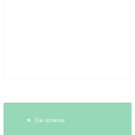
De interes