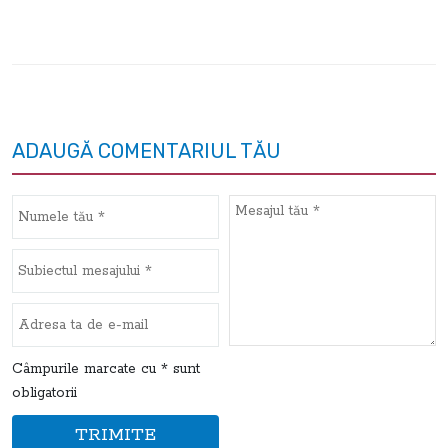
ADAUGĂ COMENTARIUL TĂU
Câmpurile marcate cu * sunt
obligatorii
TRIMITE