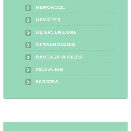
HEMOROIZI
HEPATITA
HIPERTENSIUNE
OFTALMOLOGIE
RACEALA SI GRIPA
PEDIATRIE
SARCINA