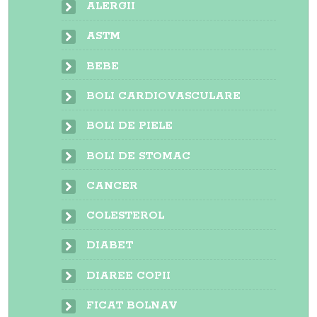
ALERGII
ASTM
BEBE
BOLI CARDIOVASCULARE
BOLI DE PIELE
BOLI DE STOMAC
CANCER
COLESTEROL
DIABET
DIAREE COPII
FICAT BOLNAV