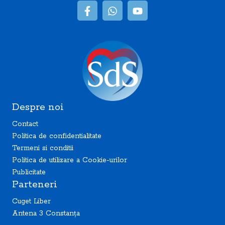
Despre noi
Contact
Politica de confidentialitate
Termeni si conditii
Politica de utilizare a Cookie-urilor
Publicitate
Parteneri
Cuget Liber
Antena 3 Constanța