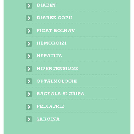
DIABET
DIAREE COPII
FICAT BOLNAV
HEMOROIZI
HEPATITA
HIPERTENSIUNE
OFTALMOLOGIE
RACEALA SI GRIPA
PEDIATRIE
SARCINA