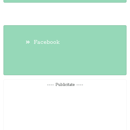
Facebook
---- Publicitate ----