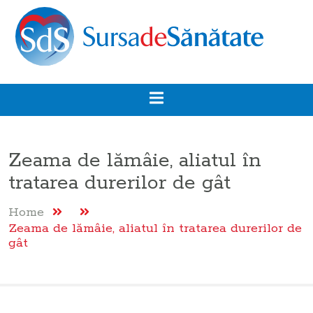
Zeama de lămâie, aliatul în
tratarea durerilor de gât
Home
Zeama de lămâie, aliatul în tratarea durerilor de
gât