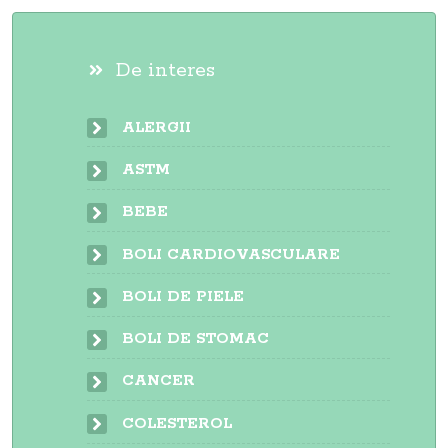
De interes
ALERGII
ASTM
BEBE
BOLI CARDIOVASCULARE
BOLI DE PIELE
BOLI DE STOMAC
CANCER
COLESTEROL