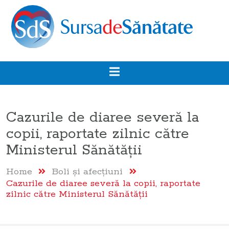
Cazurile de diaree severă la
copii, raportate zilnic către
Ministerul Sănătăţii
Home
Boli şi afecţiuni
Cazurile de diaree severă la copii, raportate
zilnic către Ministerul Sănătăţii