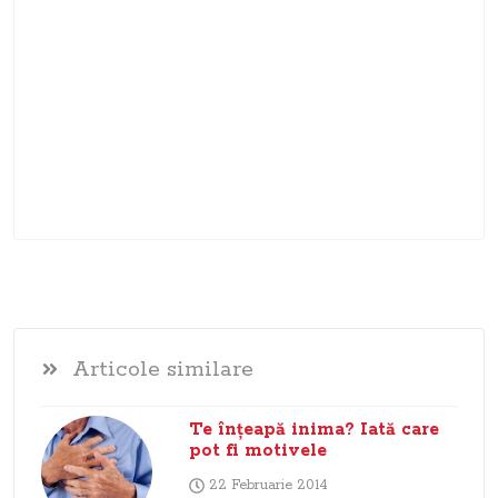
Articole similare
Te înţeapă inima? Iată care
pot fi motivele
22 Februarie 2014