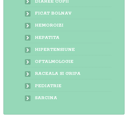
DIAREE COPII
FICAT BOLNAV
HEMOROIZI
HEPATITA
HIPERTENSIUNE
OFTALMOLOGIE
RACEALA SI GRIPA
PEDIATRIE
SARCINA