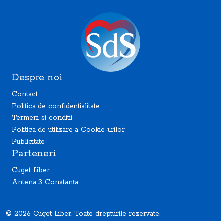
Despre noi
Contact
Politica de confidentialitate
Termeni si conditii
Politica de utilizare a Cookie-urilor
Publicitate
Parteneri
Cuget Liber
Antena 3 Constanța
© 2026 Cuget Liber. Toate drepturile rezervate.