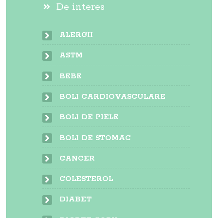
De interes
ALERGII
ASTM
BEBE
BOLI CARDIOVASCULARE
BOLI DE PIELE
BOLI DE STOMAC
CANCER
COLESTEROL
DIABET