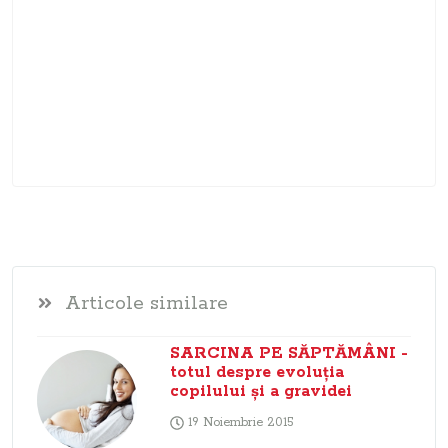
Articole similare
SARCINA PE SĂPTĂMÂNI -
totul despre evoluţia
copilului şi a gravidei
19 Noiembrie 2015