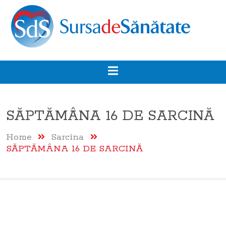
SĂPTĂMÂNA 16 DE SARCINĂ
Home
Sarcina
SĂPTĂMÂNA 16 DE SARCINĂ