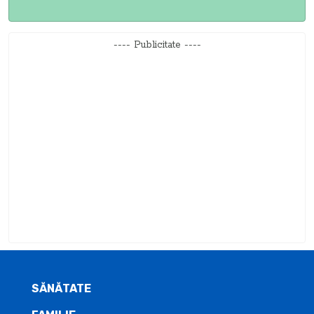
---- Publicitate ----
SĂNĂTATE