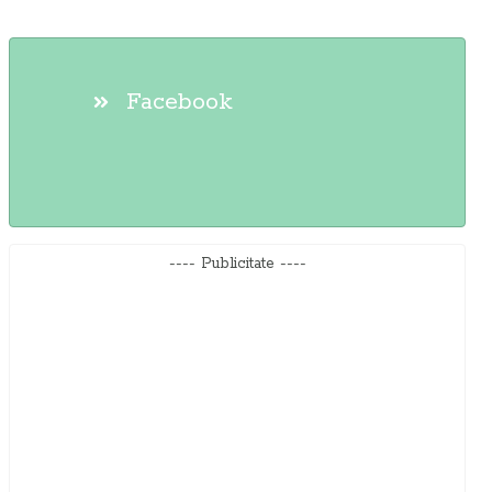
Facebook
---- Publicitate ----