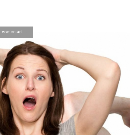
 comentarii