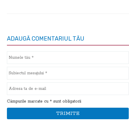
ADAUGĂ COMENTARIUL TĂU
Câmpurile marcate cu * sunt obligatorii
TRIMITE