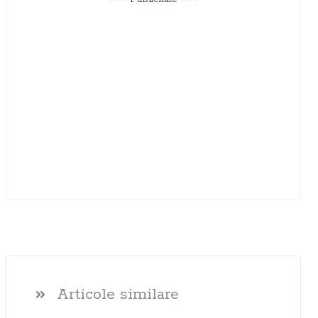
Articole similare