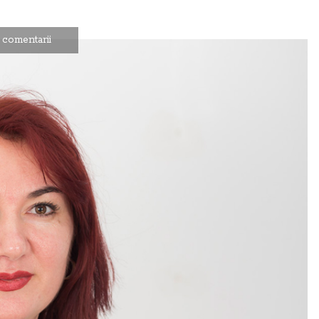
 comentarii