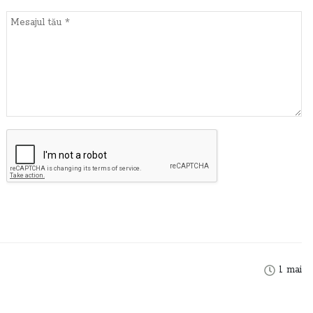
1 mai