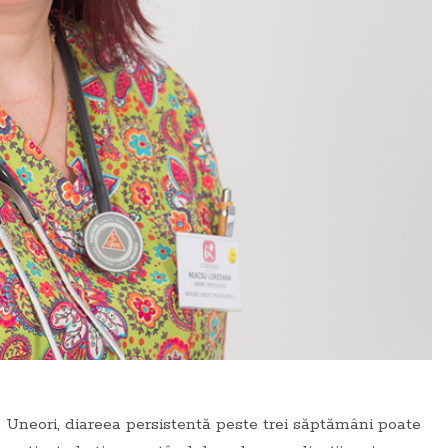
. Uneori, diareea persistentă peste trei săptămâni poate