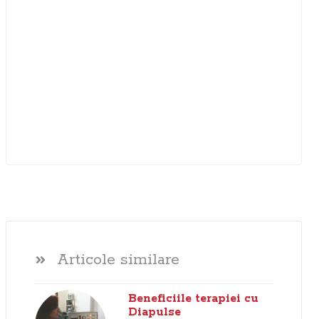
Articole similare
Beneficiile terapiei cu
Diapulse