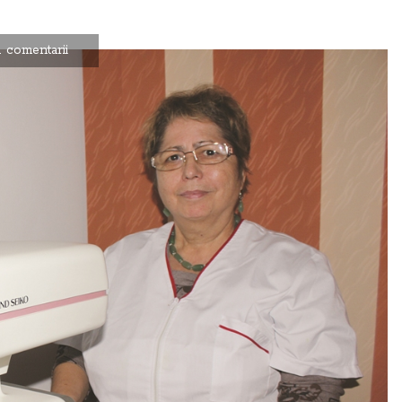
 comentarii