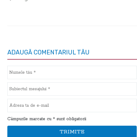
ADAUGĂ COMENTARIUL TĂU
Câmpurile marcate cu * sunt obligatorii
TRIMITE