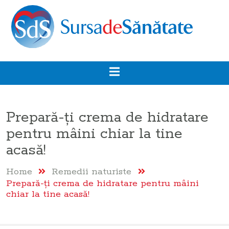
Prepară-ți crema de hidratare
pentru mâini chiar la tine
acasă!
Home
Remedii naturiste
Prepară-ți crema de hidratare pentru mâini
chiar la tine acasă!