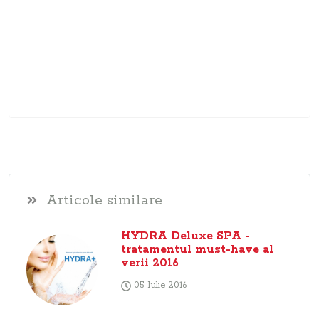
Articole similare
HYDRA Deluxe SPA -
tratamentul must-have al
verii 2016
05 Iulie 2016