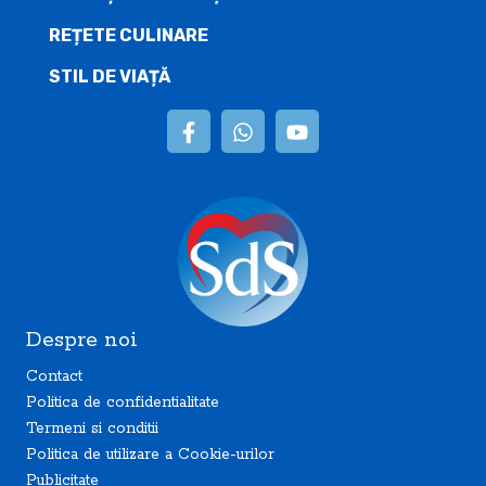
REȚETE CULINARE
STIL DE VIAȚĂ
Despre noi
Contact
Politica de confidentialitate
Termeni si conditii
Politica de utilizare a Cookie-urilor
Publicitate