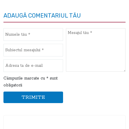
ADAUGĂ COMENTARIUL TĂU
Câmpurile marcate cu * sunt
obligatorii
TRIMITE