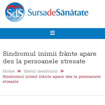
Sindromul inimii frânte apare
des la persoanele stresate
Home
Sfatul medicului
Sindromul inimii frânte apare des la persoanele
stresate