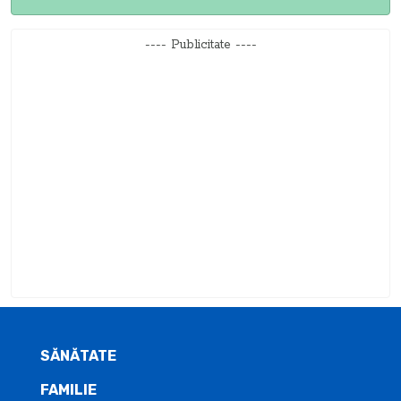
---- Publicitate ----
SĂNĂTATE
FAMILIE