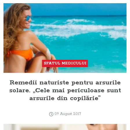
SFATUL MEDICULUI
Remedii naturiste pentru arsurile
solare. „Cele mai periculoase sunt
arsurile din copilărie”
09 August 2017