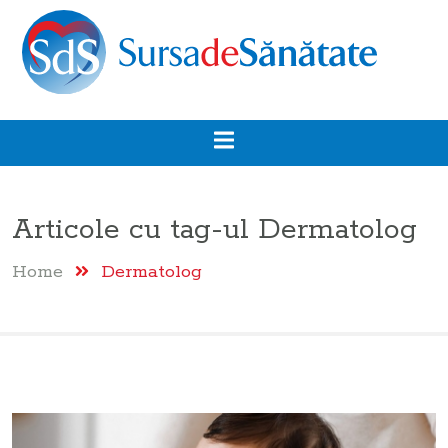
Articole cu tag-ul
Dermatolog
Home
Dermatolog