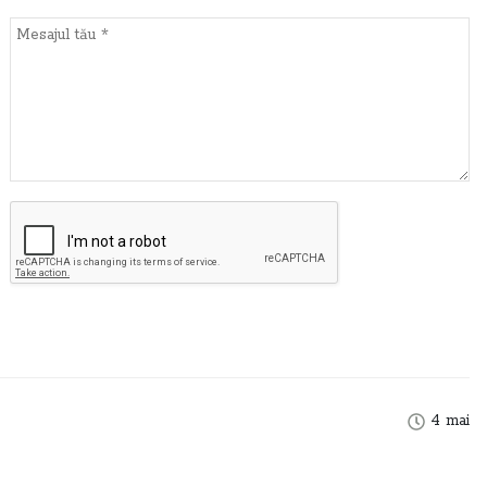
4 mai