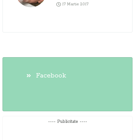
17 Martie 2017
Facebook
---- Publicitate ----