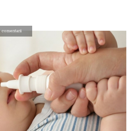
 comentarii