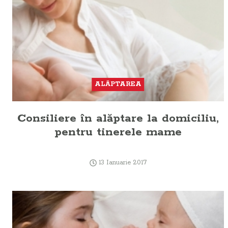
ALĂPTAREA
Consiliere în alăptare la domiciliu,
pentru tinerele mame
13 Ianuarie 2017