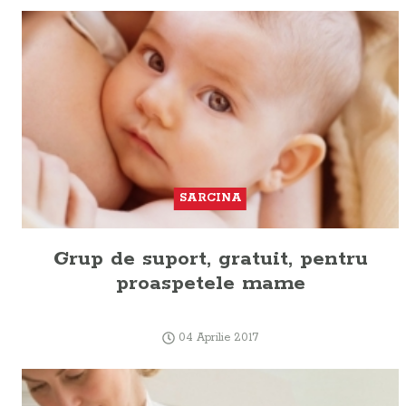
SARCINA
Grup de suport, gratuit, pentru
proaspetele mame
04 Aprilie 2017