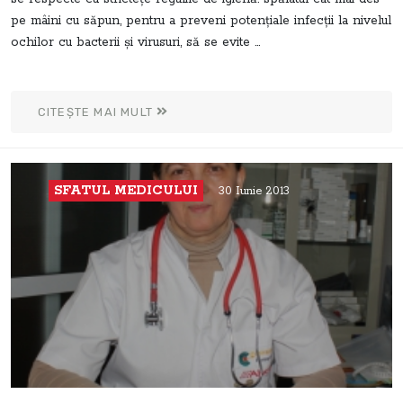
pe mâini cu săpun, pentru a preveni potenţiale infecţii la nivelul
ochilor cu bacterii şi virusuri, să se evite ...
CITEȘTE MAI MULT
SFATUL MEDICULUI
30 Iunie 2013