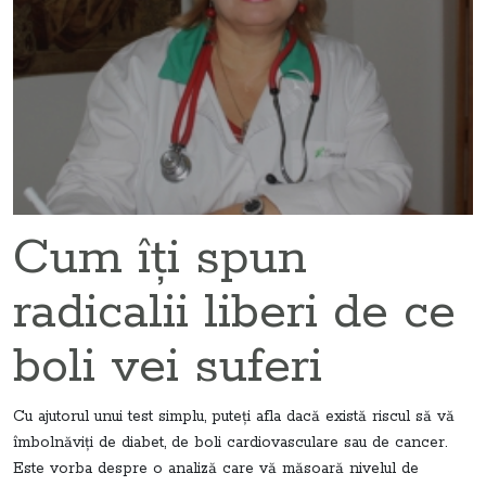
Cum îţi spun
radicalii liberi de ce
boli vei suferi
Cu ajutorul unui test simplu, puteţi afla dacă există riscul să vă
îmbolnăviţi de diabet, de boli cardiovasculare sau de cancer.
Este vorba despre o analiză care vă măsoară nivelul de