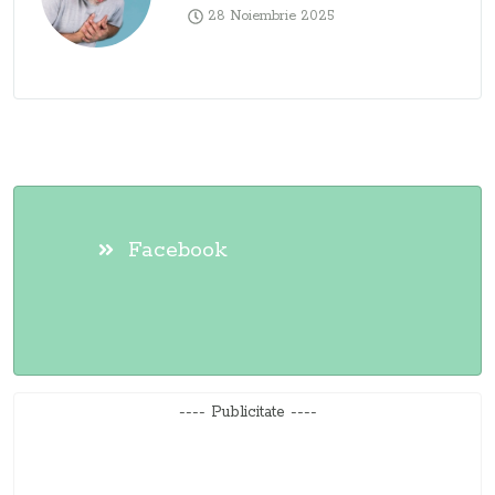
28 Noiembrie 2025
Facebook
---- Publicitate ----