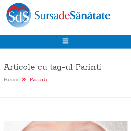
Articole cu tag-ul
Parinti
Home
Parinti