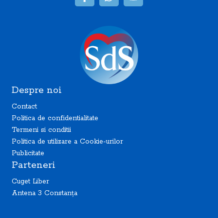
Despre noi
Contact
Politica de confidentialitate
Termeni si conditii
Politica de utilizare a Cookie-urilor
Publicitate
Parteneri
Cuget Liber
Antena 3 Constanța