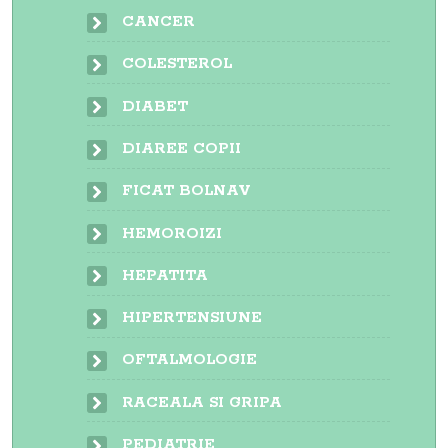
CANCER
COLESTEROL
DIABET
DIAREE COPII
FICAT BOLNAV
HEMOROIZI
HEPATITA
HIPERTENSIUNE
OFTALMOLOGIE
RACEALA SI GRIPA
PEDIATRIE