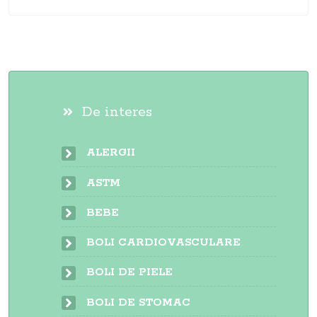
De interes
ALERGII
ASTM
BEBE
BOLI CARDIOVASCULARE
BOLI DE PIELE
BOLI DE STOMAC