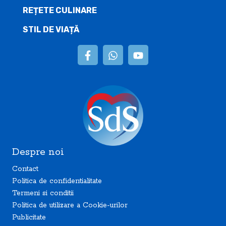
REȚETE CULINARE
STIL DE VIAȚĂ
Despre noi
Contact
Politica de confidentialitate
Termeni si conditii
Politica de utilizare a Cookie-urilor
Publicitate