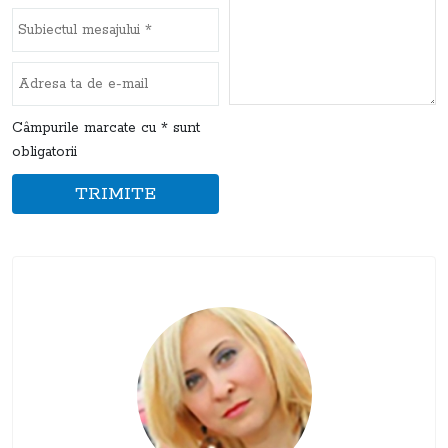
Câmpurile marcate cu * sunt
obligatorii
TRIMITE