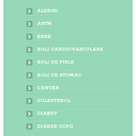
ALERGII
ASTM
BEBE
BOLI CARDIOVASCULARE
BOLI DE PIELE
BOLI DE STOMAC
CANCER
COLESTEROL
DIABET
DIAREE COPII