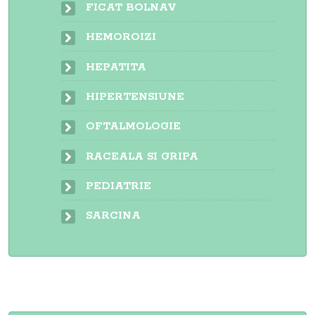
FICAT BOLNAV
HEMOROIZI
HEPATITA
HIPERTENSIUNE
OFTALMOLOGIE
RACEALA SI GRIPA
PEDIATRIE
SARCINA