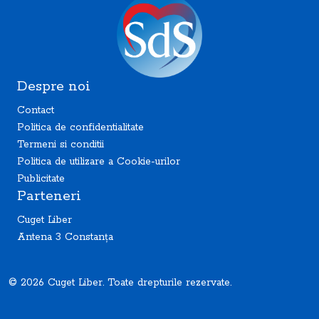
Despre noi
Contact
Politica de confidentialitate
Termeni si conditii
Politica de utilizare a Cookie-urilor
Publicitate
Parteneri
Cuget Liber
Antena 3 Constanța
© 2026 Cuget Liber. Toate drepturile rezervate.