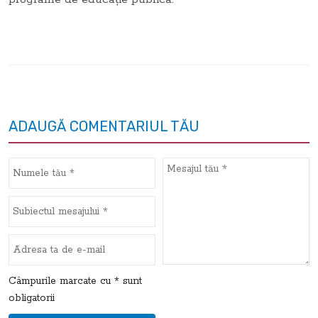
ADAUGĂ COMENTARIUL TĂU
Câmpurile marcate cu * sunt
obligatorii