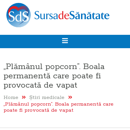
„Plămânul popcorn”. Boala
permanentă care poate fi
provocată de vapat
Home
Ştiri medicale
„Plămânul popcorn”. Boala permanentă care
poate fi provocată de vapat