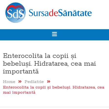
Enterocolita la copii şi
bebeluşi. Hidratarea, cea mai
importantă
Home
Pediatrie
Enterocolita la copii şi bebeluşi. Hidratarea, cea
mai importantă