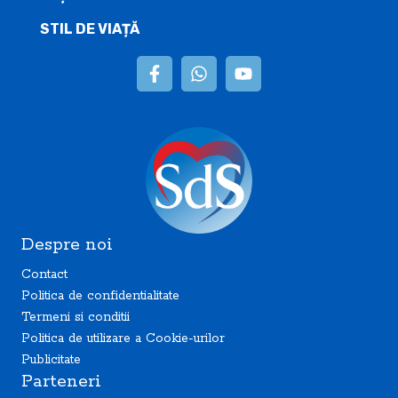
STIL DE VIAȚĂ
Despre noi
Contact
Politica de confidentialitate
Termeni si conditii
Politica de utilizare a Cookie-urilor
Publicitate
Parteneri